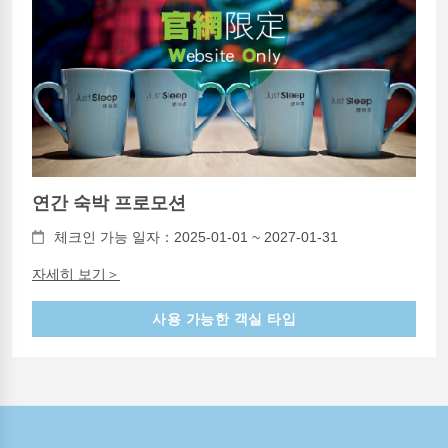
연간 숙박 프로모션
체크인 가능 일자：2025-01-01 ~ 2027-01-31
자세히 보기＞
사용 가능한 객실 타입