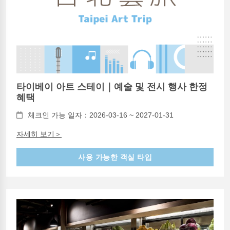
타이베이 아트 스테이｜예술 및 전시 행사 한정
혜택
체크인 가능 일자：2026-03-16 ~ 2027-01-31
자세히 보기＞
사용 가능한 객실 타입