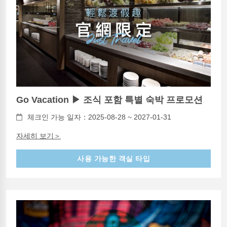
Go Vacation ▶ 조식 포함 특별 숙박 프로모션
체크인 가능 일자：2025-08-28 ~ 2027-01-31
자세히 보기＞
사용 가능한 객실 타입