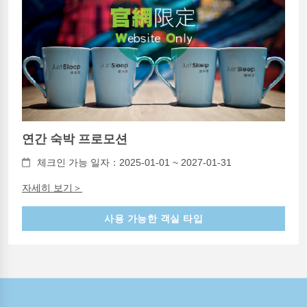
연간 숙박 프로모션
체크인 가능 일자：2025-01-01 ~ 2027-01-31
자세히 보기＞
사용 가능한 객실 타입