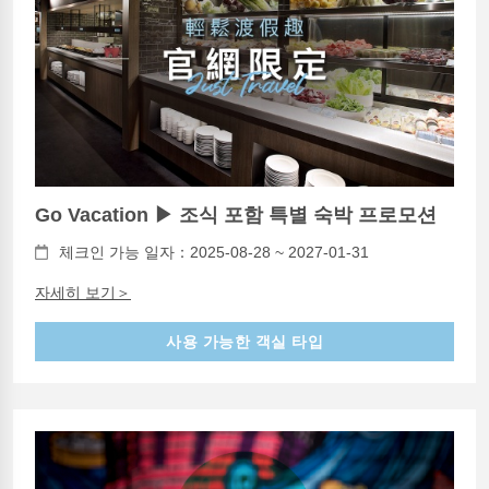
Go Vacation ▶ 조식 포함 특별 숙박 프로모션
체크인 가능 일자：2025-08-28 ~ 2027-01-31
자세히 보기＞
사용 가능한 객실 타입