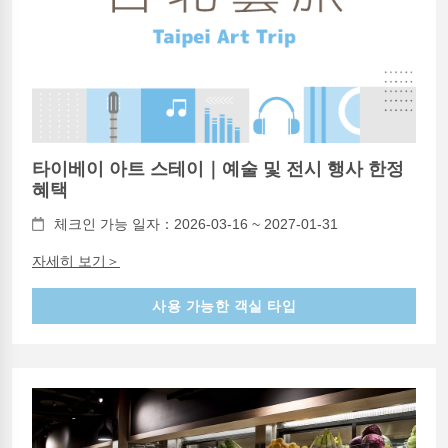
타이베이 아트 스테이｜예술 및 전시 행사 한정
혜택
체크인 가능 일자：2026-03-16 ~ 2027-01-31
자세히 보기＞
사용 가능한 객실 타입