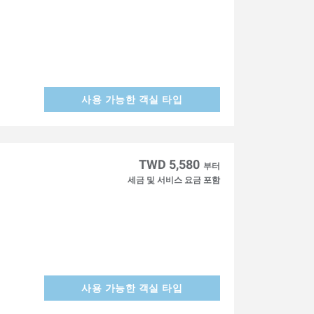
사용 가능한 객실 타입
TWD 5,580
부터
세금 및 서비스 요금 포함
사용 가능한 객실 타입