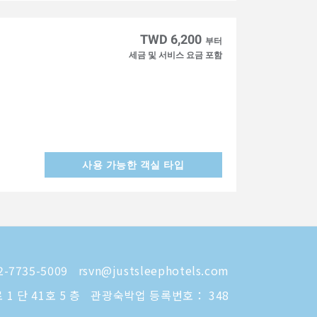
TWD 6,200
부터
세금 및 서비스 요금 포함
사용 가능한 객실 타입
-7735-5009
rsvn@justsleephotels.com
 단 41호 5 층
관광숙박업 등록번호： 348