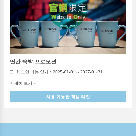
연간 숙박 프로모션
체크인 가능 일자：2025-01-01 ~ 2027-01-31
자세히 보기＞
사용 가능한 객실 타입