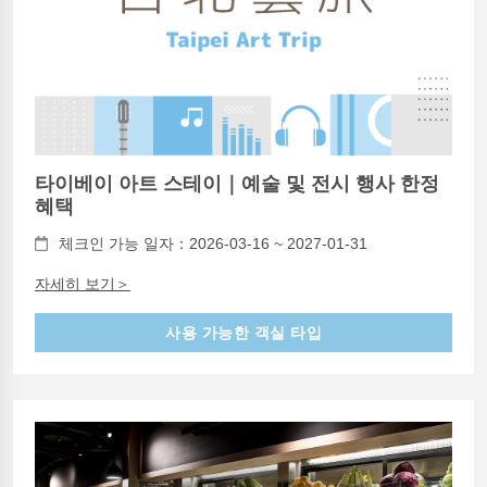
타이베이 아트 스테이｜예술 및 전시 행사 한정
혜택
체크인 가능 일자：2026-03-16 ~ 2027-01-31
자세히 보기＞
사용 가능한 객실 타입