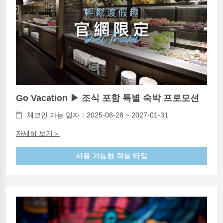
Go Vacation ▶ 조식 포함 특별 숙박 프로모션
체크인 가능 일자：2025-08-28 ~ 2027-01-31
자세히 보기＞
사용 가능한 객실 타입