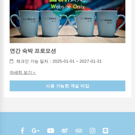
연간 숙박 프로모션
체크인 가능 일자：2025-01-01 ~ 2027-01-31
자세히 보기＞
사용 가능한 객실 타입