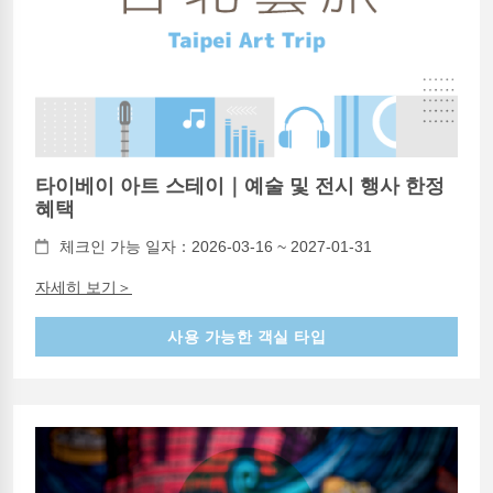
타이베이 아트 스테이｜예술 및 전시 행사 한정
혜택
체크인 가능 일자：2026-03-16 ~ 2027-01-31
자세히 보기＞
사용 가능한 객실 타입