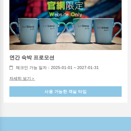
연간 숙박 프로모션
체크인 가능 일자：2025-01-01 ~ 2027-01-31
자세히 보기＞
사용 가능한 객실 타입