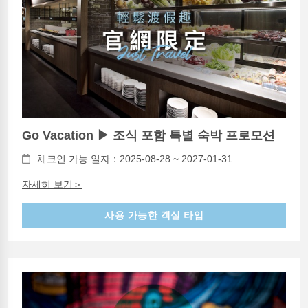
Go Vacation ▶ 조식 포함 특별 숙박 프로모션
체크인 가능 일자：2025-08-28 ~ 2027-01-31
자세히 보기＞
사용 가능한 객실 타입