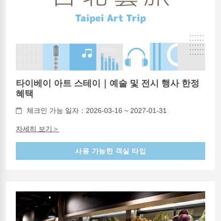
타이베이 아트 스테이｜예술 및 전시 행사 한정
혜택
체크인 가능 일자：2026-03-16 ~ 2027-01-31
자세히 보기＞
사용 가능한 객실 타입