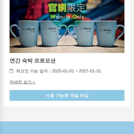
연간 숙박 프로모션
체크인 가능 일자：2025-01-01 ~ 2027-01-31
자세히 보기＞
사용 가능한 객실 타입