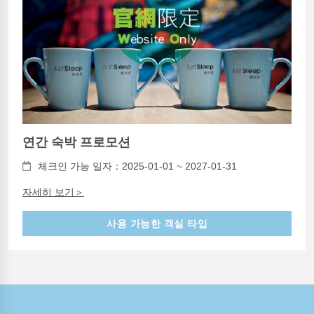
연간 숙박 프로모션
체크인 가능 일자：2025-01-01 ~ 2027-01-31
자세히 보기＞
사용 가능한 객실 타입