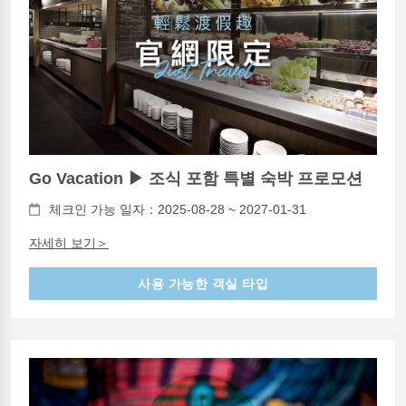
Go Vacation ▶ 조식 포함 특별 숙박 프로모션
체크인 가능 일자：2025-08-28 ~ 2027-01-31
자세히 보기＞
사용 가능한 객실 타입