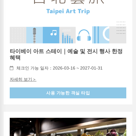
타이베이 아트 스테이｜예술 및 전시 행사 한정
혜택
체크인 가능 일자：2026-03-16 ~ 2027-01-31
자세히 보기＞
사용 가능한 객실 타입