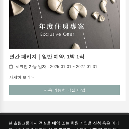
연간 패키지｜일반 예약. 1박 1식
체크인 가능 일자：2025-01-01 ~ 2027-01-31
자세히 보기＞
사용 가능한 객실 타입
본 호텔그룹에서 객실을 예약 또는 회원 가입을 신청 혹은 어떠