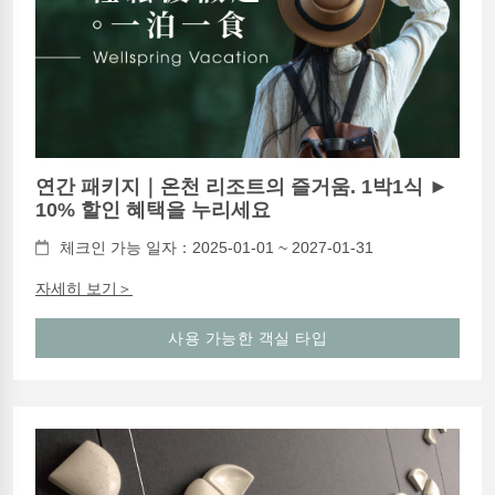
연간 패키지｜온천 리조트의 즐거움. 1박1식 ►
10% 할인 혜택을 누리세요
체크인 가능 일자：2025-01-01 ~ 2027-01-31
자세히 보기＞
사용 가능한 객실 타입