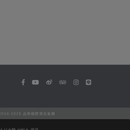
 2014-2026 晶華國際酒店集團
상 시스템 서비스 공급