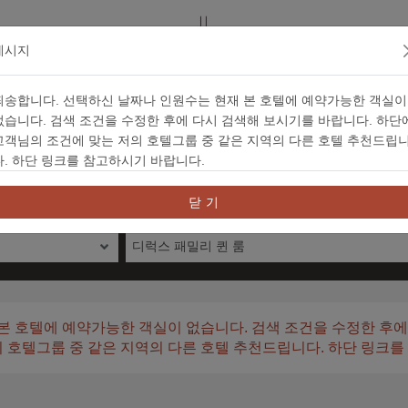
메시지
죄송합니다. 선택하신 날짜나 인원수는 현재 본 호텔에 예약가능한 객실이
예약
없습니다. 검색 조건을 수정한 후에 다시 검색해 보시기를 바랍니다. 하단
고객님의 조건에 맞는 저의 호텔그룹 중 같은 지역의 다른 호텔 추천드립
다. 하단 링크를 참고하시기 바랍니다.
 바우처 예약
패키지 코드 예약
信用
닫 기
필터
디럭스 패밀리 퀸 룸
본 호텔에 예약가능한 객실이 없습니다. 검색 조건을 수정한 후에
의 호텔그룹 중 같은 지역의 다른 호텔 추천드립니다. 하단 링크를