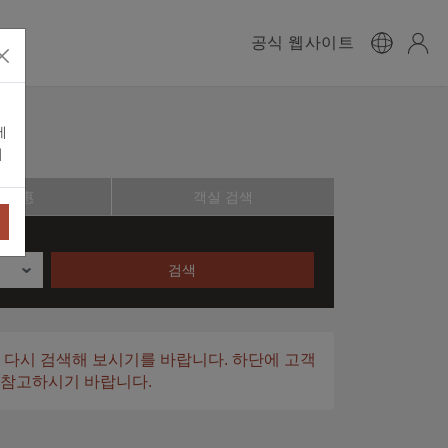
공식 웹사이트
에
니
卡優惠
객실 검색
검색
 다시 검색해 보시기를 바랍니다. 하단에 고객
 참고하시기 바랍니다.