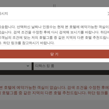
메시지
죄송합니다. 선택하신 날짜나 인원수는 현재 본 호텔에 예약가능한 객실이
예약
없습니다. 검색 조건을 수정한 후에 다시 검색해 보시기를 바랍니다. 하단
고객님의 조건에 맞는 저의 호텔그룹 중 같은 지역의 다른 호텔 추천드립
다. 하단 링크를 참고하시기 바랍니다.
 바우처 예약
패키지 코드 예약
信用
닫 기
필터
디럭스 킹 룸
본 호텔에 예약가능한 객실이 없습니다. 검색 조건을 수정한 후에
의 호텔그룹 중 같은 지역의 다른 호텔 추천드립니다. 하단 링크를