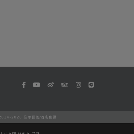
 2014-2026 晶華國際酒店集團
상 시스템 서비스 공급