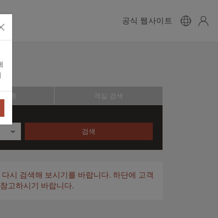
공식 웹사이트
에
니
卡優惠
객실 검색
검색
 다시 검색해 보시기를 바랍니다. 하단에 고객
 참고하시기 바랍니다.