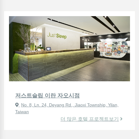
저스트슬립 이란 자오시점
No. 8, Ln. 24, Deyang Rd., Jiaoxi Township, Yilan,
Taiwan
더 많은 호텔 프로젝트보기