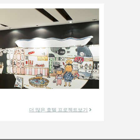
더 많은 호텔 프로젝트보기