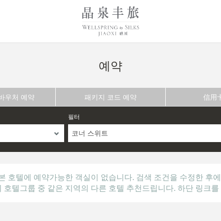
예약
 바우처 예약
패키지 코드 예약
信用
필터
코너 스위트
본 호텔에 예약가능한 객실이 없습니다. 검색 조건을 수정한 후에
의 호텔그룹 중 같은 지역의 다른 호텔 추천드립니다. 하단 링크를