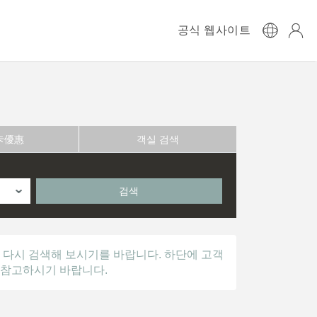
공식 웹사이트
卡優惠
객실 검색
검색
 다시 검색해 보시기를 바랍니다. 하단에 고객
 참고하시기 바랍니다.