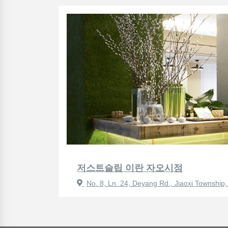
저스트슬립 이란 자오시점
No. 8, Ln. 24, Deyang Rd., Jiaoxi Township,