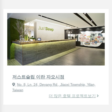
저스트슬립 이란 자오시점
No. 8, Ln. 24, Deyang Rd., Jiaoxi Township, Yilan,
Taiwan
더 많은 호텔 프로젝트보기