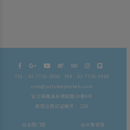
TEL：
02-7735-5000
FAX：02-7735-5050
rsvn@justsleephotels.com
宜兰县礁溪乡德阳路24巷8号
旅馆业登记证编号： 220
台北西门馆
台大尊贤馆