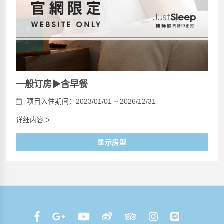
一般订房▶含早餐
项目入住期间：2023/01/01 ~ 2026/12/31
详细内容＞
显示房型