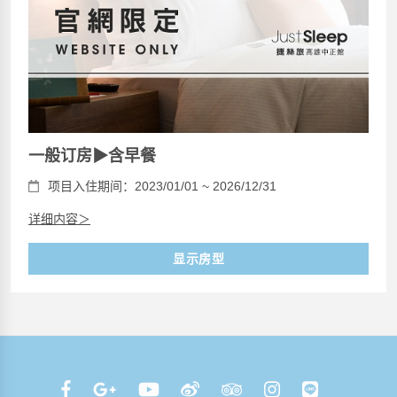
一般订房▶含早餐
项目入住期间：2023/01/01 ~ 2026/12/31
详细内容＞
显示房型