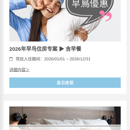
2026年早鸟住房专案 ▶ 含早餐
项目入住期间：2026/01/01 ~ 2026/12/31
详细内容＞
显示房型