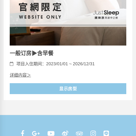
一般订房▶含早餐
项目入住期间：2023/01/01 ~ 2026/12/31
详细内容＞
显示房型