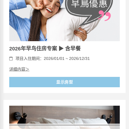
2026年早鸟住房专案 ▶ 含早餐
项目入住期间：2026/01/01 ~ 2026/12/31
详细内容＞
显示房型