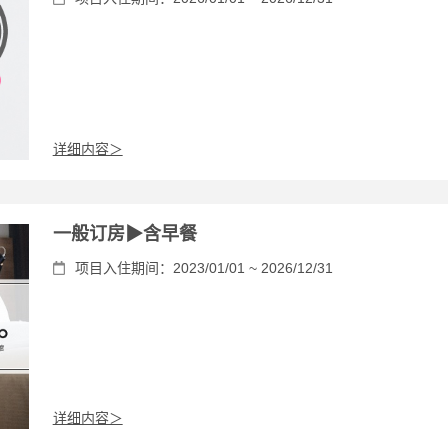
详细内容＞
一般订房▶含早餐
项目入住期间：2023/01/01 ~ 2026/12/31
详细内容＞