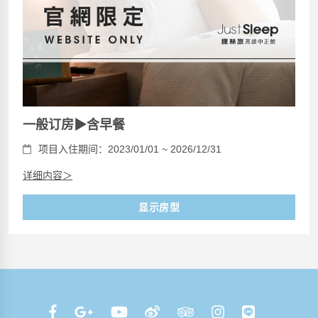
一般订房▶含早餐
项目入住期间：2023/01/01 ~ 2026/12/31
详细内容＞
显示房型