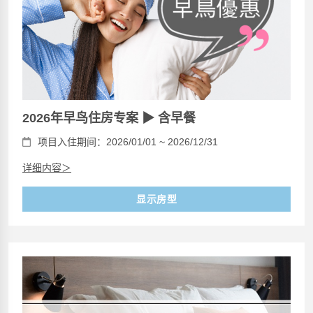
2026年早鸟住房专案 ▶ 含早餐
项目入住期间：2026/01/01 ~ 2026/12/31
详细内容＞
显示房型