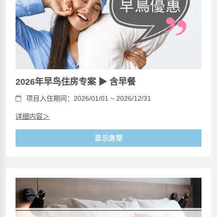
2026年早鸟住房专案 ▶ 含早餐
项目入住期间：2026/01/01 ~ 2026/12/31
详细内容＞
显示房型