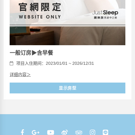
一般订房▶含早餐
项目入住期间：2023/01/01 ~ 2026/12/31
详细内容＞
显示房型