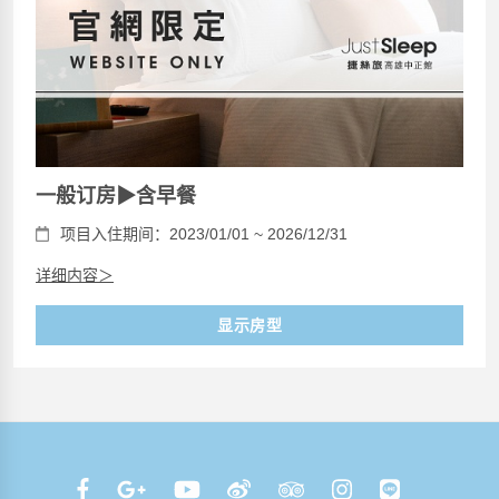
一般订房▶含早餐
项目入住期间：2023/01/01 ~ 2026/12/31
详细内容＞
显示房型