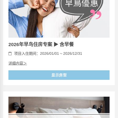
2026年早鸟住房专案 ▶ 含早餐
项目入住期间：2026/01/01 ~ 2026/12/31
详细内容＞
显示房型