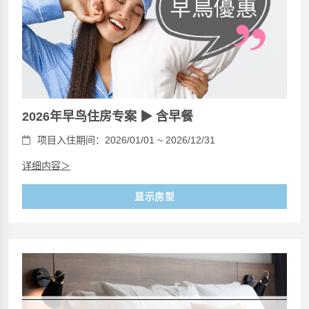
2026年早鸟住房专案 ▶ 含早餐
项目入住期间：2026/01/01 ~ 2026/12/31
详细内容＞
显示房型