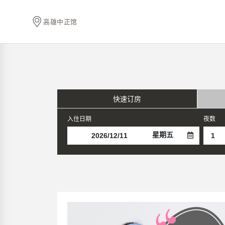
高雄中正馆
快速订房
入住日期
夜数
星期五