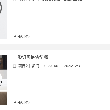
详细内容＞
一般订房▶含早餐
项目入住期间：2023/01/01 ~ 2026/12/31
详细内容＞