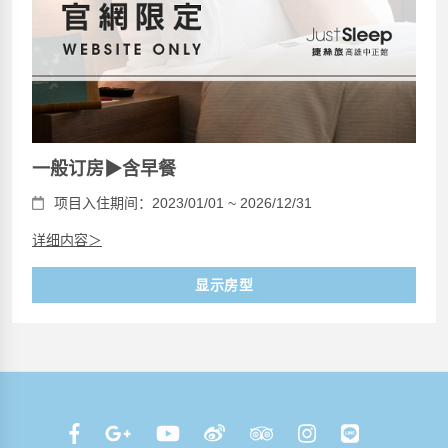
一般订房▶含早餐
项目入住期间：2023/01/01 ~ 2026/12/31
详细内容＞
显示房型