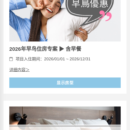
2026年早鸟住房专案 ▶ 含早餐
项目入住期间：2026/01/01 ~ 2026/12/31
详细内容＞
显示房型