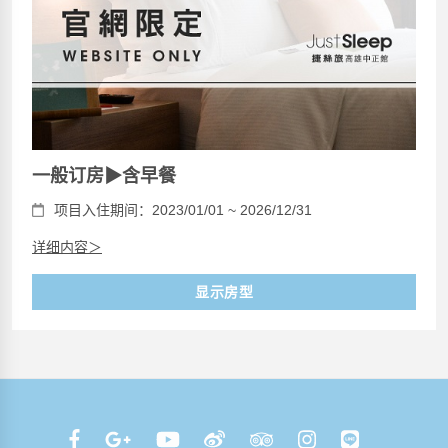
一般订房▶含早餐
项目入住期间：2023/01/01 ~ 2026/12/31
详细内容＞
显示房型