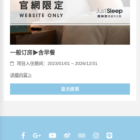
一般订房▶含早餐
项目入住期间：2023/01/01 ~ 2026/12/31
详细内容＞
显示房型