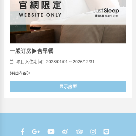
一般订房▶含早餐
项目入住期间：2023/01/01 ~ 2026/12/31
详细内容＞
显示房型