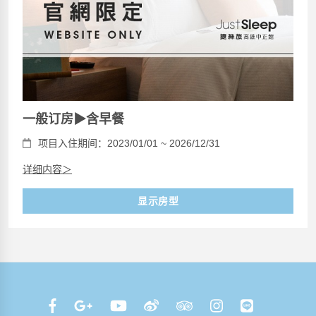
一般订房▶含早餐
项目入住期间：2023/01/01 ~ 2026/12/31
详细内容＞
显示房型