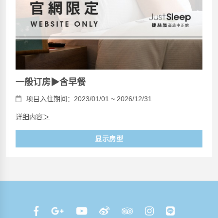
一般订房▶含早餐
项目入住期间：2023/01/01 ~ 2026/12/31
详细内容＞
显示房型