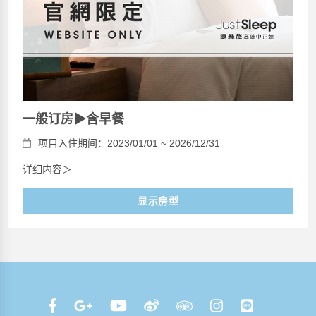
一般订房▶含早餐
项目入住期间：2023/01/01 ~ 2026/12/31
详细内容＞
显示房型