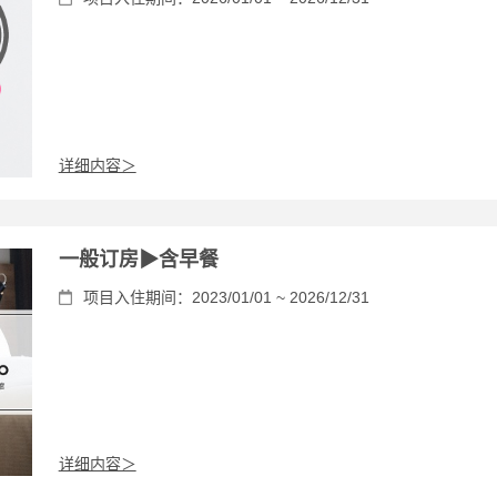
详细内容＞
一般订房▶含早餐
项目入住期间：2023/01/01 ~ 2026/12/31
详细内容＞