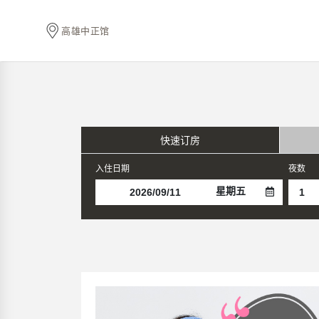
高雄中正馆
快速订房
入住日期
夜数
星期五