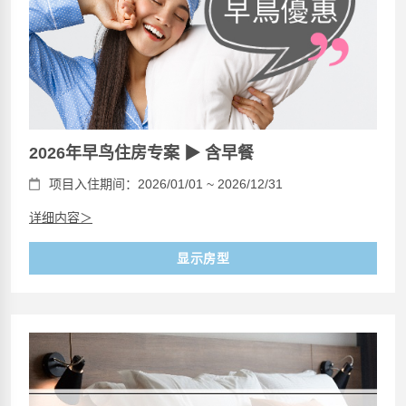
2026年早鸟住房专案 ▶ 含早餐
项目入住期间：2026/01/01 ~ 2026/12/31
详细内容＞
显示房型