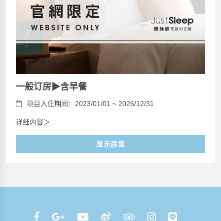
一般订房▶含早餐
项目入住期间：2023/01/01 ~ 2026/12/31
详细内容＞
显示房型