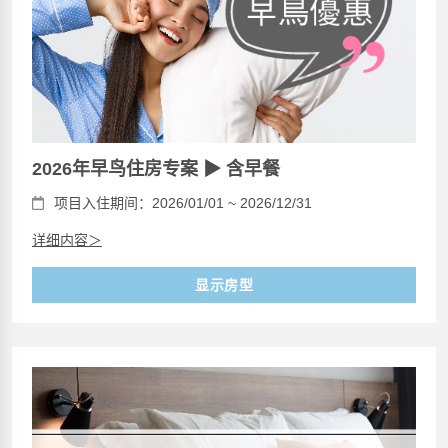
2026年早鸟住房专案 ▶ 含早餐
项目入住期间：2026/01/01 ~ 2026/12/31
详细内容＞
显示房型