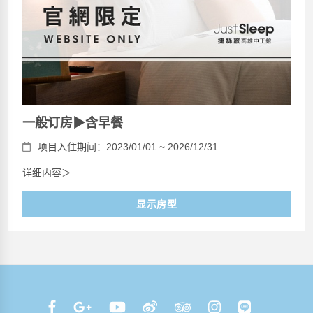
一般订房▶含早餐
项目入住期间：2023/01/01 ~ 2026/12/31
详细内容＞
显示房型