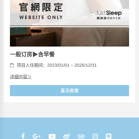
一般订房▶含早餐
项目入住期间：2023/01/01 ~ 2026/12/31
详细内容＞
显示房型