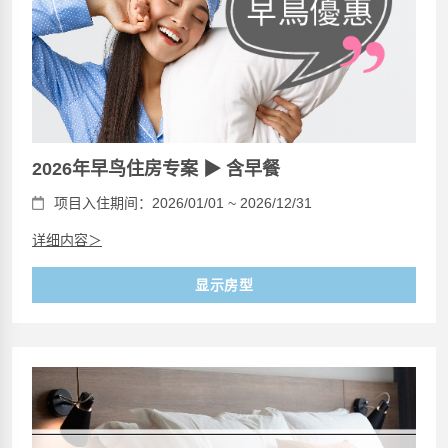
2026年早鸟住房专案 ▶ 含早餐
项目入住期间：2026/01/01 ~ 2026/12/31
详细内容＞
显示房型