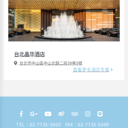
台北晶华酒店
台北市中山區中山北路二段39巷3號
查看更多酒店专案
TEL：
02-7735-5000
FAX：02-7735-5009