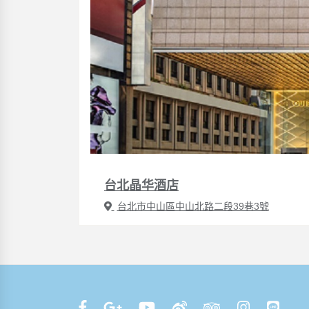
台北晶华酒店
台北市中山區中山北路二段39巷3號