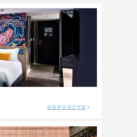
查看更多酒店专案