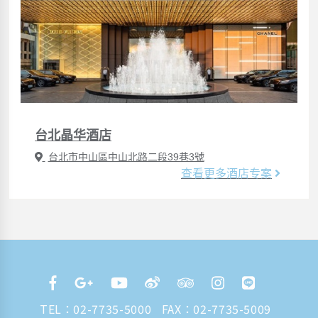
台北晶华酒店
台北市中山區中山北路二段39巷3號
查看更多酒店专案
TEL：
02-7735-5000
FAX：02-7735-5009