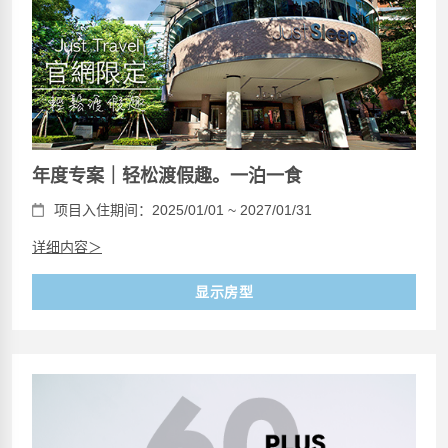
年度专案｜轻松渡假趣。一泊一食
项目入住期间：2025/01/01 ~ 2027/01/31
详细内容＞
显示房型