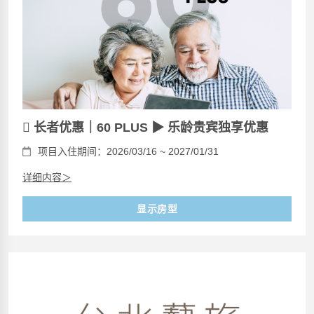
 长者优惠｜60 PLUS ▶ 乐龄贵宾独享优惠
项目入住期间：2026/03/16 ~ 2027/01/31
详细内容＞
显示房型