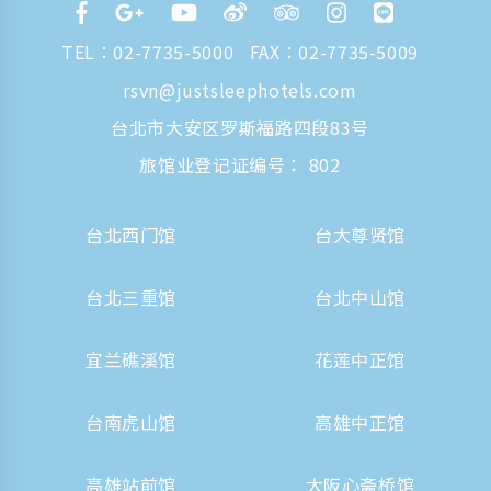
TEL：
02-7735-5000
FAX：02-7735-5009
rsvn@justsleephotels.com
台北市大安区罗斯福路四段83号
旅馆业登记证编号： 802
台北西门馆
台大尊贤馆
台北三重馆
台北中山馆
宜兰礁溪馆
花莲中正馆
台南虎山馆
高雄中正馆
高雄站前馆
大阪心斋桥馆