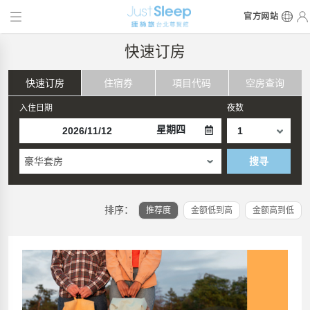
官方网站
快速订房
快速订房
住宿券
項目代码
空房查询
入住日期
夜数
星期四
豪华套房
搜寻
排序：
推荐度
金额低到高
金额高到低