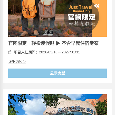
官网限定｜轻松渡假趣 ▶ 不含早餐住宿专案
项目入住期间：2026/03/16 ~ 2027/01/31
详细内容＞
显示房型