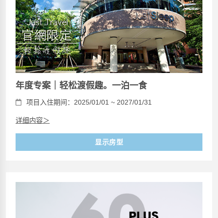
年度专案｜轻松渡假趣。一泊一食
项目入住期间：2025/01/01 ~ 2027/01/31
详细内容＞
显示房型