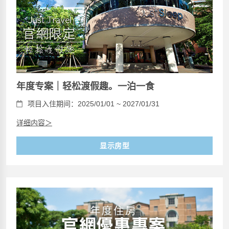
年度专案｜轻松渡假趣。一泊一食
项目入住期间：2025/01/01 ~ 2027/01/31
详细内容＞
显示房型