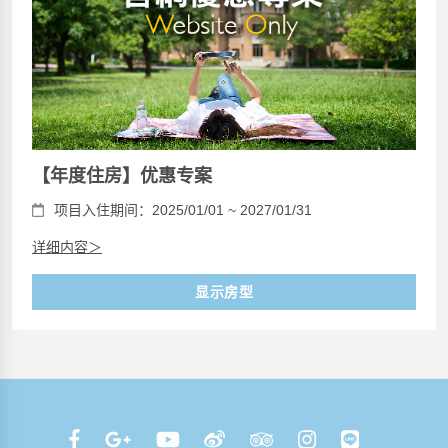
【年度住房】优惠专案
项目入住期间：2025/01/01 ~ 2027/01/31
详细内容＞
显示房型