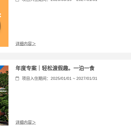
详细内容＞
年度专案｜轻松渡假趣。一泊一食
项目入住期间：2025/01/01 ~ 2027/01/31
详细内容＞