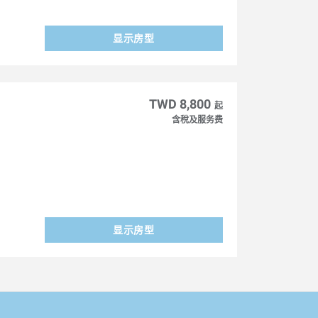
显示房型
TWD 8,800
起
含稅及服务费
显示房型