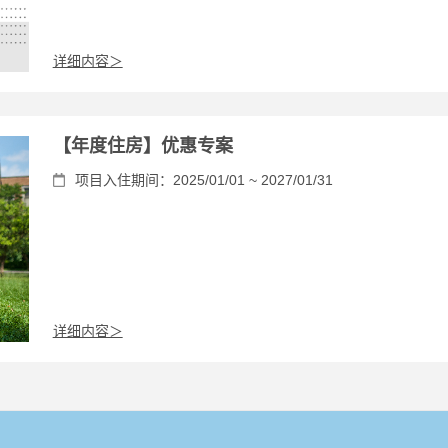
详细内容＞
【年度住房】优惠专案
项目入住期间：2025/01/01 ~ 2027/01/31
详细内容＞