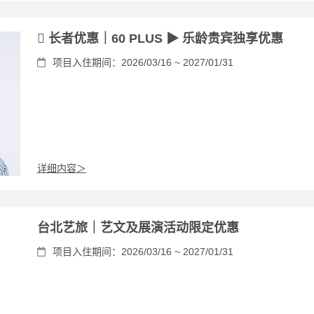
 长者优惠｜60 PLUS ▶ 乐龄贵宾独享优惠
项目入住期间：2026/03/16 ~ 2027/01/31
详细内容＞
台北艺旅｜艺文及展演活动限定优惠
项目入住期间：2026/03/16 ~ 2027/01/31