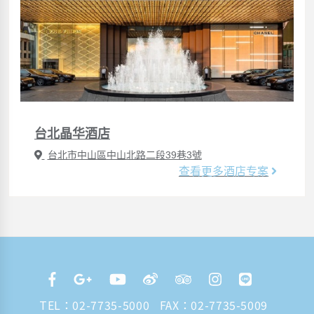
台北晶华酒店
台北市中山區中山北路二段39巷3號
查看更多酒店专案
TEL：
02-7735-5000
FAX：02-7735-5009