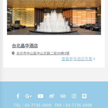
台北晶华酒店
台北市中山區中山北路二段39巷3號
查看更多酒店专案
TEL：
02-7735-5000
FAX：02-7735-5009