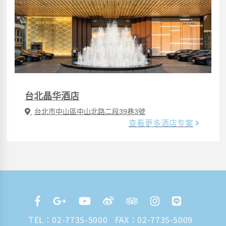
台北晶华酒店
台北市中山區中山北路二段39巷3號
查看更多酒店专案
TEL：
02-7735-5000
FAX：02-7735-5009