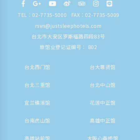
TEL：
02-7735-5000
FAX：02-7735-5009
rsvn@justsleephotels.com
台北市大安区罗斯福路四段83号
旅馆业登记证编号： 802
台北西门馆
台大尊贤馆
台北三重馆
台北中山馆
宜兰礁溪馆
花莲中正馆
台南虎山馆
高雄中正馆
高雄站前馆
大阪心斋桥馆