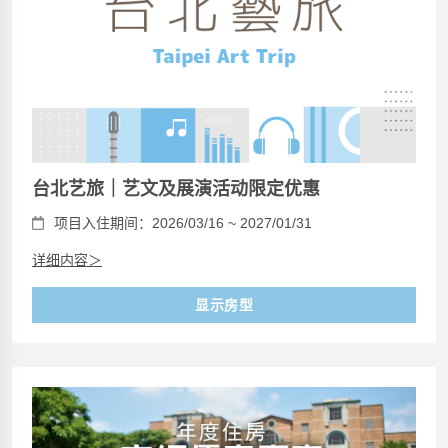
台北艺旅｜艺文及展演活动限定优惠
项目入住期间：2026/03/16 ~ 2027/01/31
详细内容＞
显示房型