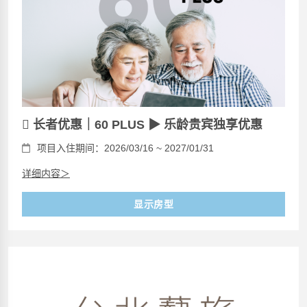
 长者优惠｜60 PLUS ▶ 乐龄贵宾独享优惠
项目入住期间：2026/03/16 ~ 2027/01/31
详细内容＞
显示房型