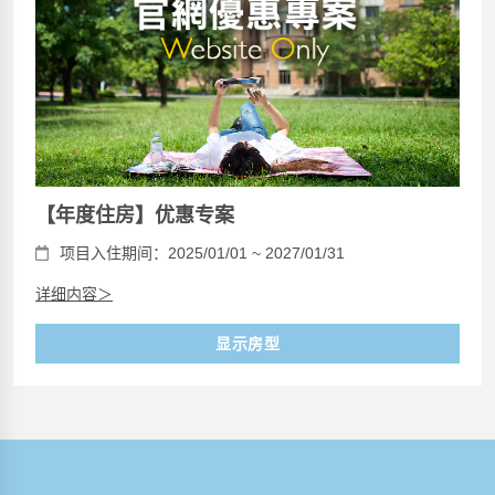
【年度住房】优惠专案
项目入住期间：2025/01/01 ~ 2027/01/31
详细内容＞
显示房型