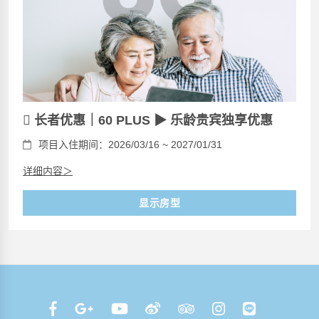
 长者优惠｜60 PLUS ▶ 乐龄贵宾独享优惠
项目入住期间：2026/03/16 ~ 2027/01/31
详细内容＞
显示房型