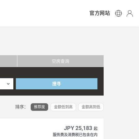
官方网站
空房查询
搜寻
排序：
推荐度
金额低到高
金额高到低
JPY 25,183
起
服务费及消费税已包含在内