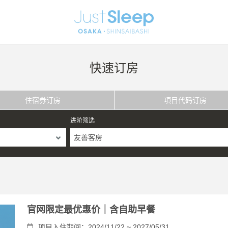
快速订房
住宿券订房
項目代码订房
进阶筛选
友善客房
官网限定最优惠价｜含自助早餐
项目入住期间：2024/11/22 ~ 2027/05/31