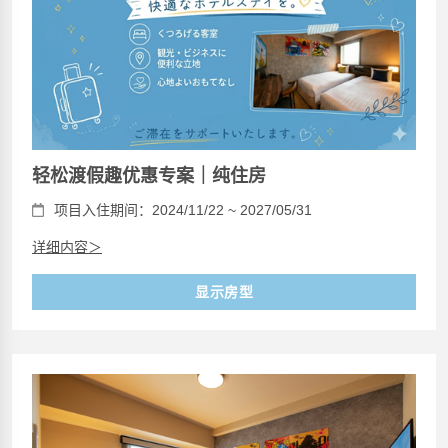
轻松渡假趣优惠专案｜纯住房
项目入住期间：2024/11/22 ~ 2027/05/31
详细内容＞
显示房型