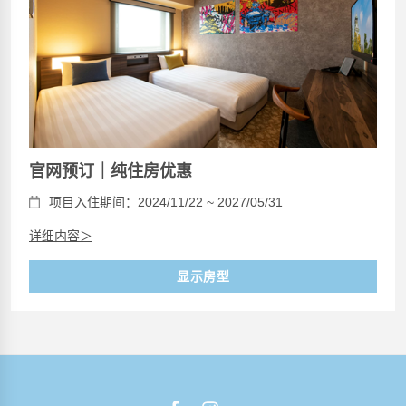
官网预订｜纯住房优惠
项目入住期间：2024/11/22 ~ 2027/05/31
详细内容＞
显示房型